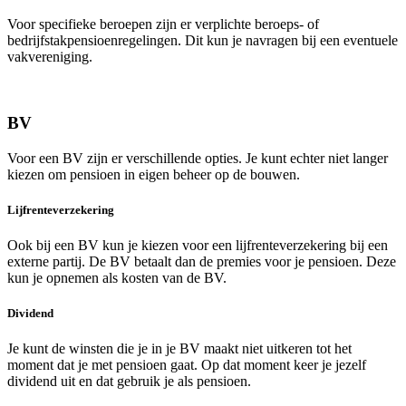
Voor specifieke beroepen zijn er verplichte beroeps- of
bedrijfstakpensioenregelingen. Dit kun je navragen bij een eventuele
vakvereniging.
BV
Voor een BV zijn er verschillende opties. Je kunt echter niet langer
kiezen om pensioen in eigen beheer op de bouwen.
Lijfrenteverzekering
Ook bij een BV kun je kiezen voor een lijfrenteverzekering bij een
externe partij. De BV betaalt dan de premies voor je pensioen. Deze
kun je opnemen als kosten van de BV.
Dividend
Je kunt de winsten die je in je BV maakt niet uitkeren tot het
moment dat je met pensioen gaat. Op dat moment keer je jezelf
dividend uit en dat gebruik je als pensioen.