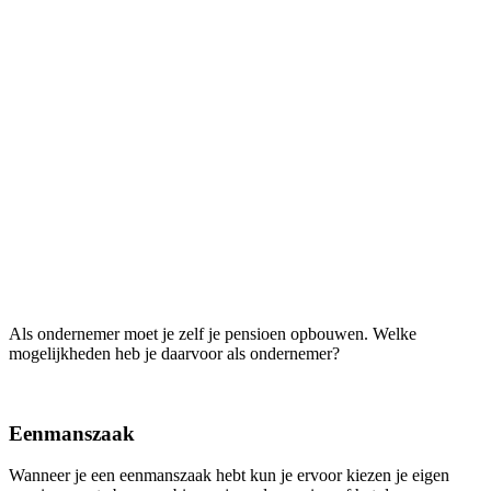
Als ondernemer moet je zelf je pensioen opbouwen. Welke
mogelijkheden heb je daarvoor als ondernemer?
Eenmanszaak
Wanneer je een eenmanszaak hebt kun je ervoor kiezen je eigen